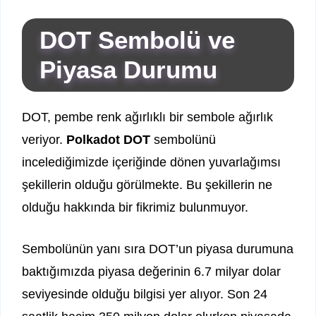
DOT Sembolü ve
Piyasa Durumu
DOT, pembe renk ağırlıklı bir sembole ağırlık
veriyor.
Polkadot DOT
sembolünü
incelediğimizde içeriğinde dönen yuvarlağımsı
şekillerin olduğu görülmekte. Bu şekillerin ne
olduğu hakkında bir fikrimiz bulunmuyor.
Sembolünün yanı sıra DOT’un piyasa durumuna
baktığımızda piyasa değerinin 6.7 milyar dolar
seviyesinde olduğu bilgisi yer alıyor. Son 24