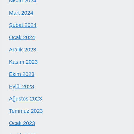
Nisan 2024
Mart 2024
Şubat 2024
Ocak 2024
Aralık 2023
Kasım 2023
Ekim 2023
Eylül 2023
Ağustos 2023
Temmuz 2023
Ocak 2023