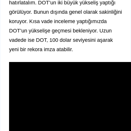
hatırlatalım. DOT’un iki büyük yükseliş yaptığı
görülüyor. Bunun dışında genel olarak sakinliğini
koruyor. Kısa vade inceleme yaptığımızda
DOT’un yükselişe geçmesi bekleniyor. Uzun
vadede ise DOT, 100 dolar seviyesini aşarak
yeni bir rekora imza atabilir.