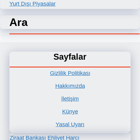
Yurt Dışı Piyasalar
Ara
Sayfalar
Gizlilik Politikası
Hakkımızda
İletişim
Künye
Yasal Uyarı
Ziraat Bankası Ehliyet Harcı