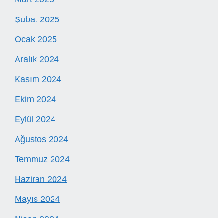
Şubat 2025
Ocak 2025
Aralık 2024
Kasım 2024
Ekim 2024
Eylül 2024
Ağustos 2024
Temmuz 2024
Haziran 2024
Mayıs 2024