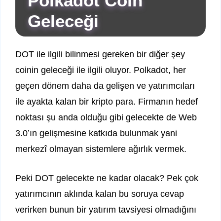
Polkadot Coin
Geleceği
DOT ile ilgili bilinmesi gereken bir diğer şey
coinin geleceği ile ilgili oluyor. Polkadot, her
geçen dönem daha da gelişen ve yatırımcıları
ile ayakta kalan bir kripto para. Firmanın hedef
noktası şu anda olduğu gibi gelecekte de Web
3.0’ın gelişmesine katkıda bulunmak yani
merkezî olmayan sistemlere ağırlık vermek.
Peki DOT gelecekte ne kadar olacak? Pek çok
yatırımcının aklında kalan bu soruya cevap
verirken bunun bir yatırım tavsiyesi olmadığını