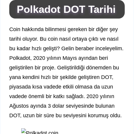
Polkadot DOT Tarihi
Coin hakkında bilinmesi gereken bir diğer şey
tarihi oluyor. Bu coin nasıl ortaya çıktı ve nasıl
bu kadar hızlı gelişti? Gelin beraber inceleyelim.
Polkadot, 2020 yılının Mayıs ayından beri
geliştirilen bir proje. Geliştirildiği dönemden bu
yana kendini hızlı bir şekilde geliştiren DOT,
piyasada kısa vadede etkili olmasa da uzun
vadede önemli bir katkı sağladı. 2020 yılının
Ağustos ayında 3 dolar seviyesinde bulunan
DOT, uzun bir süre bu seviyesini korumuş oldu.