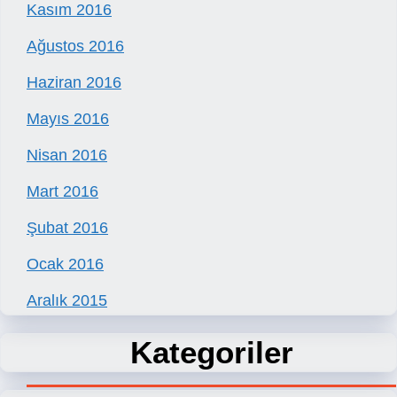
Kasım 2016
Ağustos 2016
Haziran 2016
Mayıs 2016
Nisan 2016
Mart 2016
Şubat 2016
Ocak 2016
Aralık 2015
Kategoriler