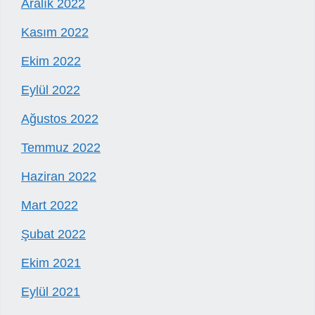
Aralık 2022
Kasım 2022
Ekim 2022
Eylül 2022
Ağustos 2022
Temmuz 2022
Haziran 2022
Mart 2022
Şubat 2022
Ekim 2021
Eylül 2021