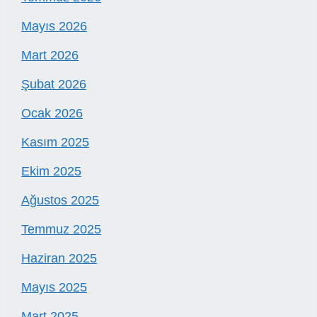
Mayıs 2026
Mart 2026
Şubat 2026
Ocak 2026
Kasım 2025
Ekim 2025
Ağustos 2025
Temmuz 2025
Haziran 2025
Mayıs 2025
Mart 2025