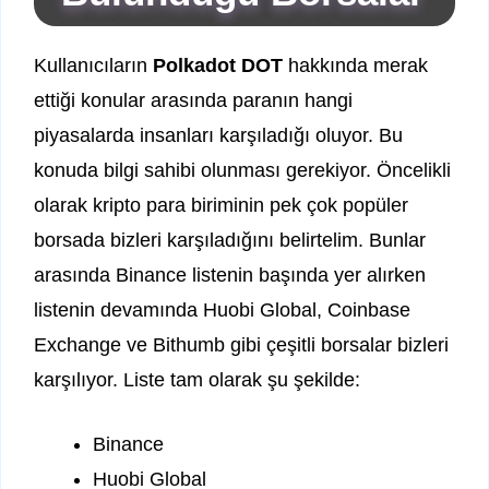
Kullanıcıların
Polkadot DOT
hakkında merak
ettiği konular arasında paranın hangi
piyasalarda insanları karşıladığı oluyor. Bu
konuda bilgi sahibi olunması gerekiyor. Öncelikli
olarak kripto para biriminin pek çok popüler
borsada bizleri karşıladığını belirtelim. Bunlar
arasında Binance listenin başında yer alırken
listenin devamında Huobi Global, Coinbase
Exchange ve Bithumb gibi çeşitli borsalar bizleri
karşılıyor. Liste tam olarak şu şekilde:
Binance
Huobi Global