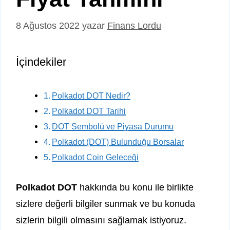
8 Ağustos 2022
yazar
Finans Lordu
İçindekiler
Polkadot DOT Nedir?
Polkadot DOT Tarihi
DOT Sembolü ve Piyasa Durumu
Polkadot (DOT) Bulunduğu Borsalar
Polkadot Coin Geleceği
Polkadot DOT
hakkında bu konu ile birlikte
sizlere değerli bilgiler sunmak ve bu konuda
sizlerin bilgili olmasını sağlamak istiyoruz.