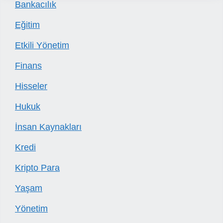
Bankacılık
Eğitim
Etkili Yönetim
Finans
Hisseler
Hukuk
İnsan Kaynakları
Kredi
Kripto Para
Yaşam
Yönetim