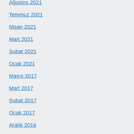
Ağustos 2021
Temmuz 2021
Nisan 2021
Mart 2021
Şubat 2021
Ocak 2021
Mayıs 2017
Mart 2017
Şubat 2017
Ocak 2017
Aralık 2016