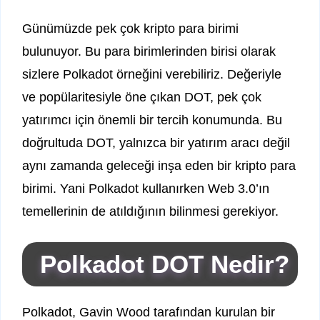
Günümüzde pek çok kripto para birimi
bulunuyor. Bu para birimlerinden birisi olarak
sizlere Polkadot örneğini verebiliriz. Değeriyle
ve popülaritesiyle öne çıkan DOT, pek çok
yatırımcı için önemli bir tercih konumunda. Bu
doğrultuda DOT, yalnızca bir yatırım aracı değil
aynı zamanda geleceği inşa eden bir kripto para
birimi. Yani Polkadot kullanırken Web 3.0’ın
temellerinin de atıldığının bilinmesi gerekiyor.
Polkadot DOT Nedir?
Polkadot, Gavin Wood tarafından kurulan bir