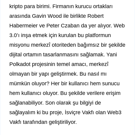
kripto para birimi. Firmanın kurucu ortakları
arasında Gavin Wood ile birlikte Robert
Habermeier ve Peter Czaban da yer alıyor. Web
3.0’ı inşa etmek için kurulan bu platformun
misyonu merkezî otoriteden bağımsız bir şekilde
dijital ortamın tasarlanmasını sağlamak. Yani
Polkadot projesinin temel amacı, merkezî
olmayan bir yapı geliştirmek. Bu nasıl mı
mümkün oluyor? Her bir kullanıcı hem sunucu
hem kullanıcı oluyor. Bu şekilde verilere erişim
sağlanabiliyor. Son olarak şu bilgiyi de
sağlayalım ki bu proje, İsviçre Vakfı olan Web3
Vakfı tarafından geliştiriliyor.