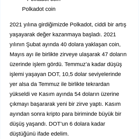
Polkadot coin
2021 yılına girdiğimizde Polkadot, ciddi bir artış
yaşayarak değer kazanmaya başladı. 2021
yılının Şubat ayında 40 dolara yaklaşan coin,
Mayıs ayı ile birlikte zirveye ulaşarak 47 doların
üzerinde işlem gördü. Temmuz’a kadar düşüş
işlemi yaşayan DOT, 10,5 dolar seviyelerinde
yer alsa da Temmuz ile birlikte tekrardan
yükseldi ve Kasım ayında 54 doların üzerine
çıkmayı başararak yeni bir zirve yaptı. Kasım
ayından sonra kripto para biriminde büyük bir
düşüş yaşandı. DOT’un 6 dolara kadar
düştüğünü ifade edelim.