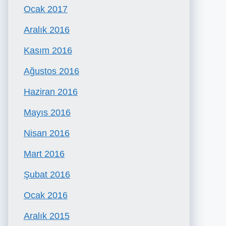
Ocak 2017
Aralık 2016
Kasım 2016
Ağustos 2016
Haziran 2016
Mayıs 2016
Nisan 2016
Mart 2016
Şubat 2016
Ocak 2016
Aralık 2015