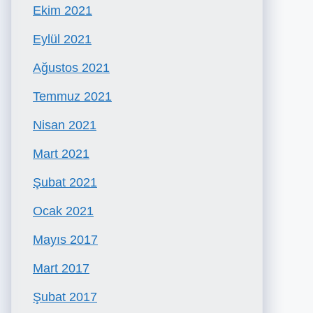
Ekim 2021
Eylül 2021
Ağustos 2021
Temmuz 2021
Nisan 2021
Mart 2021
Şubat 2021
Ocak 2021
Mayıs 2017
Mart 2017
Şubat 2017