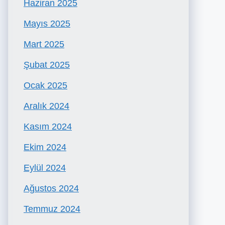
Haziran 2025
Mayıs 2025
Mart 2025
Şubat 2025
Ocak 2025
Aralık 2024
Kasım 2024
Ekim 2024
Eylül 2024
Ağustos 2024
Temmuz 2024