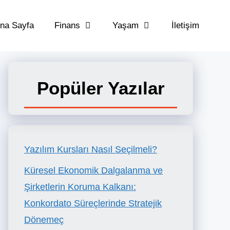
na Sayfa
Finans
Yaşam
İletişim
Popüler Yazılar
Yazılım Kursları Nasıl Seçilmeli?
Küresel Ekonomik Dalgalanma ve
Şirketlerin Koruma Kalkanı:
Konkordato Süreçlerinde Stratejik
Dönemeç