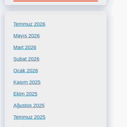
Temmuz 2026
Mayıs 2026
Mart 2026
Şubat 2026
Ocak 2026
Kasım 2025
Ekim 2025
Ağustos 2025
Temmuz 2025