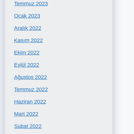
Temmuz 2023
Ocak 2023
Aralık 2022
Kasım 2022
Ekim 2022
Eylül 2022
Ağustos 2022
Temmuz 2022
Haziran 2022
Mart 2022
Şubat 2022