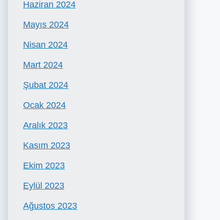
Haziran 2024
Mayıs 2024
Nisan 2024
Mart 2024
Şubat 2024
Ocak 2024
Aralık 2023
Kasım 2023
Ekim 2023
Eylül 2023
Ağustos 2023