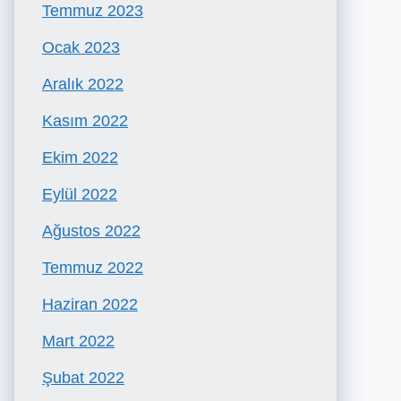
Temmuz 2023
Ocak 2023
Aralık 2022
Kasım 2022
Ekim 2022
Eylül 2022
Ağustos 2022
Temmuz 2022
Haziran 2022
Mart 2022
Şubat 2022