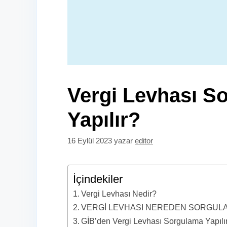
Vergi Levhası S
Yapılır?
16 Eylül 2023
yazar
editor
İçindekiler
Vergi Levhası Nedir?
VERGİ LEVHASI NEREDEN SORGUL
GİB’den Vergi Levhası Sorgulama Yapılı