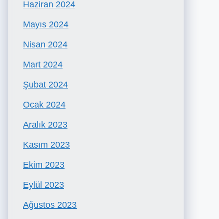
Haziran 2024
Mayıs 2024
Nisan 2024
Mart 2024
Şubat 2024
Ocak 2024
Aralık 2023
Kasım 2023
Ekim 2023
Eylül 2023
Ağustos 2023