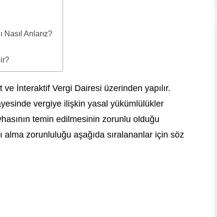
 Nasıl Anlarız?
ir?
ve İnteraktif Vergi Dairesi üzerinden yapılır.
ayesinde vergiye ilişkin yasal yükümlülükler
 levhasının temin edilmesinin zorunlu olduğu
ı alma zorunluluğu aşağıda sıralananlar için söz