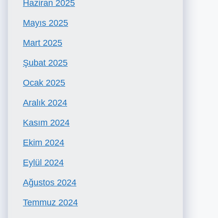
Haziran 2025
Mayıs 2025
Mart 2025
Şubat 2025
Ocak 2025
Aralık 2024
Kasım 2024
Ekim 2024
Eylül 2024
Ağustos 2024
Temmuz 2024