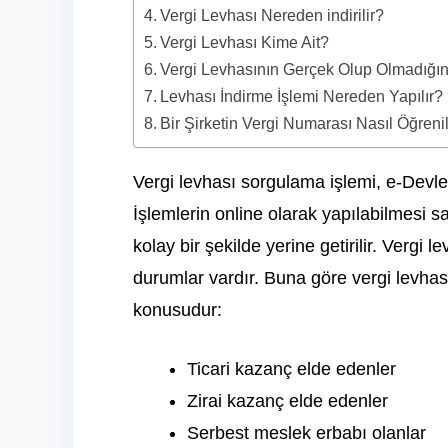
Vergi Levhası Nereden indirilir?
Vergi Levhası Kime Ait?
Vergi Levhasının Gerçek Olup Olmadığını
Levhası İndirme İşlemi Nereden Yapılır?
Bir Şirketin Vergi Numarası Nasıl Öğrenil
Vergi levhası sorgulama işlemi, e-Devlet 
İşlemlerin online olarak yapılabilmesi s
kolay bir şekilde yerine getirilir. Vergi
durumlar vardır. Buna göre vergi levhas
konusudur:
Ticari kazanç elde edenler
Zirai kazanç elde edenler
Serbest meslek erbabı olanlar