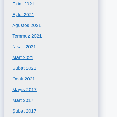
Ekim 2021
Eylül 2021
Ağustos 2021
Temmuz 2021
Nisan 2021
Mart 2021
Şubat 2021
Ocak 2021
Mayıs 2017
Mart 2017
Şubat 2017