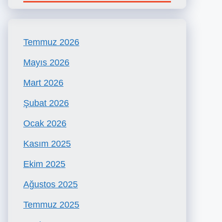
Temmuz 2026
Mayıs 2026
Mart 2026
Şubat 2026
Ocak 2026
Kasım 2025
Ekim 2025
Ağustos 2025
Temmuz 2025