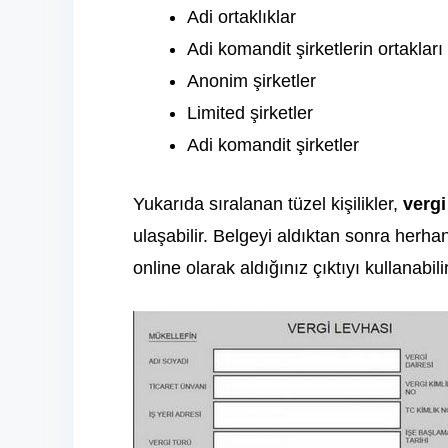
Adi ortaklıklar
Adi komandit şirketlerin ortakları
Anonim şirketler
Limited şirketler
Adi komandit şirketler
Yukarıda sıralanan tüzel kişilikler,
vergi
ulaşabilir. Belgeyi aldıktan sonra herh
online olarak aldığınız çıktıyı kullanabili