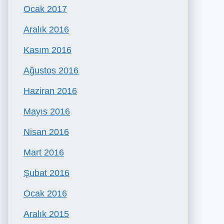
Ocak 2017
Aralık 2016
Kasım 2016
Ağustos 2016
Haziran 2016
Mayıs 2016
Nisan 2016
Mart 2016
Şubat 2016
Ocak 2016
Aralık 2015