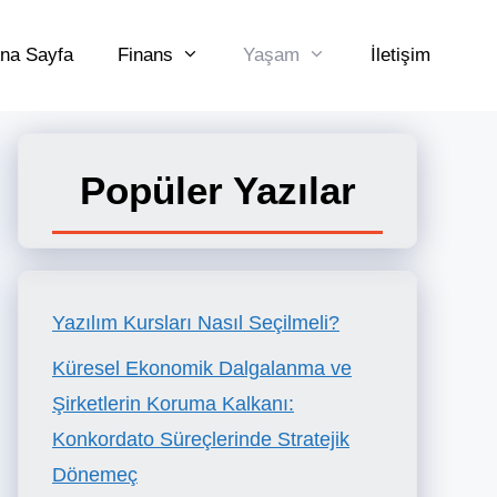
na Sayfa
Finans
Yaşam
İletişim
Popüler Yazılar
Yazılım Kursları Nasıl Seçilmeli?
Küresel Ekonomik Dalgalanma ve
Şirketlerin Koruma Kalkanı:
Konkordato Süreçlerinde Stratejik
Dönemeç