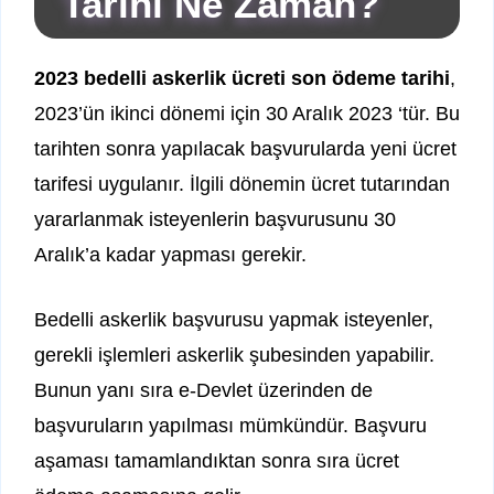
Tarihi Ne Zaman?
2023 bedelli askerlik ücreti son ödeme tarihi
,
2023’ün ikinci dönemi için 30 Aralık 2023 ‘tür. Bu
tarihten sonra yapılacak başvurularda yeni ücret
tarifesi uygulanır. İlgili dönemin ücret tutarından
yararlanmak isteyenlerin başvurusunu 30
Aralık’a kadar yapması gerekir.
Bedelli askerlik başvurusu yapmak isteyenler,
gerekli işlemleri askerlik şubesinden yapabilir.
Bunun yanı sıra e-Devlet üzerinden de
başvuruların yapılması mümkündür. Başvuru
aşaması tamamlandıktan sonra sıra ücret