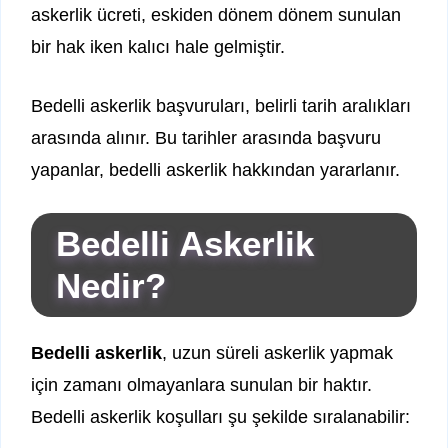
askerlik ücreti, eskiden dönem dönem sunulan
bir hak iken kalıcı hale gelmiştir.
Bedelli askerlik başvuruları, belirli tarih aralıkları
arasında alınır. Bu tarihler arasında başvuru
yapanlar, bedelli askerlik hakkından yararlanır.
Bedelli Askerlik
Nedir?
Bedelli askerlik
, uzun süreli askerlik yapmak
için zamanı olmayanlara sunulan bir haktır.
Bedelli askerlik koşulları şu şekilde sıralanabilir: