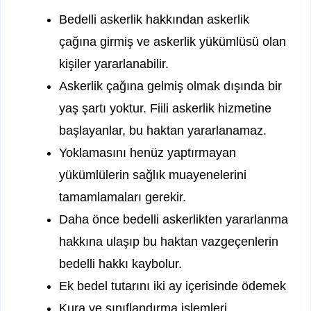
Bedelli askerlik hakkından askerlik
çağına girmiş ve askerlik yükümlüsü olan
kişiler yararlanabilir.
Askerlik çağına gelmiş olmak dışında bir
yaş şartı yoktur. Fiili askerlik hizmetine
başlayanlar, bu haktan yararlanamaz.
Yoklamasını henüz yaptırmayan
yükümlülerin sağlık muayenelerini
tamamlamaları gerekir.
Daha önce bedelli askerlikten yararlanma
hakkına ulaşıp bu haktan vazgeçenlerin
bedelli hakkı kaybolur.
Ek bedel tutarını iki ay içerisinde ödemek
Kura ve sınıflandırma işlemleri