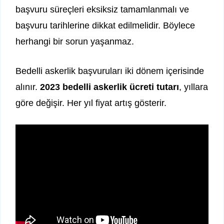
başvuru süreçleri eksiksiz tamamlanmalı ve
başvuru tarihlerine dikkat edilmelidir. Böylece
herhangi bir sorun yaşanmaz.
Bedelli askerlik başvuruları iki dönem içerisinde
alınır.
2023 bedelli askerlik ücreti tutarı
, yıllara
göre değişir. Her yıl fiyat artış gösterir.