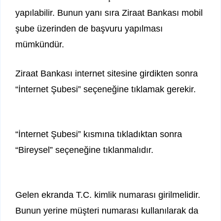
yapılabilir. Bunun yanı sıra Ziraat Bankası mobil
şube üzerinden de başvuru yapılması
mümkündür.
Ziraat Bankası internet sitesine girdikten sonra
“İnternet Şubesi” seçeneğine tıklamak gerekir.
“İnternet Şubesi” kısmına tıkladıktan sonra
“Bireysel” seçeneğine tıklanmalıdır.
Gelen ekranda T.C. kimlik numarası girilmelidir.
Bunun yerine müşteri numarası kullanılarak da