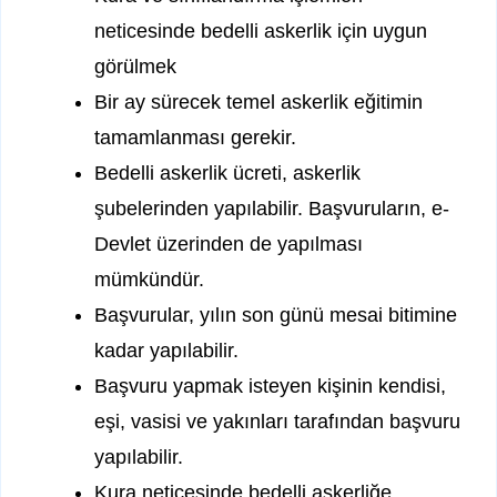
neticesinde bedelli askerlik için uygun
görülmek
Bir ay sürecek temel askerlik eğitimin
tamamlanması gerekir.
Bedelli askerlik ücreti, askerlik
şubelerinden yapılabilir. Başvuruların, e-
Devlet üzerinden de yapılması
mümkündür.
Başvurular, yılın son günü mesai bitimine
kadar yapılabilir.
Başvuru yapmak isteyen kişinin kendisi,
eşi, vasisi ve yakınları tarafından başvuru
yapılabilir.
Kura neticesinde bedelli askerliğe