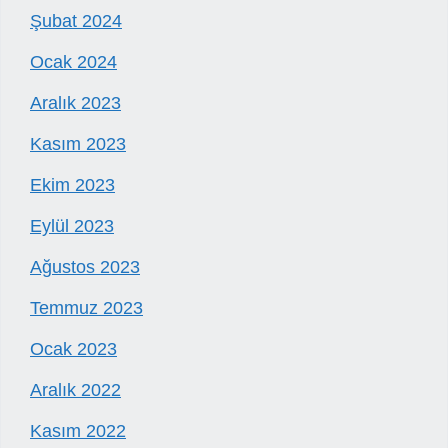
Şubat 2024
Ocak 2024
Aralık 2023
Kasım 2023
Ekim 2023
Eylül 2023
Ağustos 2023
Temmuz 2023
Ocak 2023
Aralık 2022
Kasım 2022