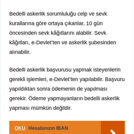
Bedelli askerlik sorumluluğu celp ve sevk
kurallarına göre ortaya çıkanlar, 10 gün
öncesinden sevk kâğıtlarını alabilir. Sevk
kâğıtları, e-Devlet’ten ve askerlik şubesinden
alınabilir.
Bedelli askerlik başvurusu yapmak isteyenlerin
gerekli işlemleri, e-Devlet’ten yapılabilir. Başvuru
yapıldıktan sonra ödemenin de yapılması
gerekir. Ödeme yapmayanların bedelli askerlik
yapması mümkün değildir.
OKU
Hesabınızın IBAN