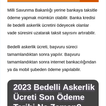
Milli Savunma Bakanlığı yerine bankaya taksitle
ödeme yapmak mümkün olabilir. Banka kredisi
ile bedelli askerlik ücretini ödeyecek olanlar
vade süresini uzatarak taksit sayısını artırabilir.
Bedelli askerlik ücreti, başvuru süreci
tamamlandıktan sonra yapılır. Başvuru
tamamlandıktan sonra internet bankacılığından
ya da mobil şubeden ödeme yapılabilir.
2023 Bedelli Askerlik
Ücreti Son Ödeme