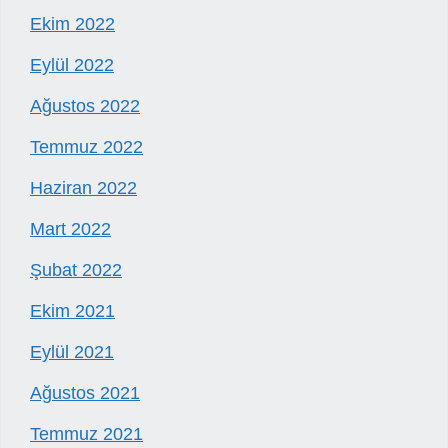
Ekim 2022
Eylül 2022
Ağustos 2022
Temmuz 2022
Haziran 2022
Mart 2022
Şubat 2022
Ekim 2021
Eylül 2021
Ağustos 2021
Temmuz 2021