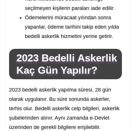
seçilmeyen kişilerin paraları iade edilir.
Ödemelerini müracaat yılından sonra
yapanlar, ödeme tarihini takip eden yılda
bedelli askerlik hizmetini yerine getirir.
2023 Bedelli Askerlik
Kaç Gün Yapılır?
2023 bedelli askerlik yapılma süresi, 28 gün
olarak uygulanır. Bu süre sonunda askerler,
terhis olur. Bedelli askerlik celp bilgileri, askerlik
şubelerinden alınır. Aynı zamanda e-Devlet
üzerinden de gerekli bilgilere erişilebilir.