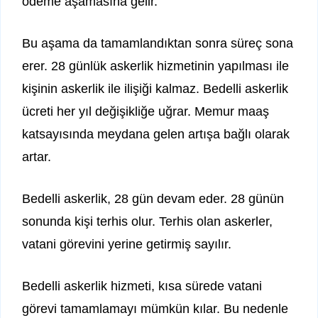
ödeme aşamasına gelir.
Bu aşama da tamamlandıktan sonra süreç sona
erer. 28 günlük askerlik hizmetinin yapılması ile
kişinin askerlik ile ilişiği kalmaz. Bedelli askerlik
ücreti her yıl değişikliğe uğrar. Memur maaş
katsayısında meydana gelen artışa bağlı olarak
artar.
Bedelli askerlik, 28 gün devam eder. 28 günün
sonunda kişi terhis olur. Terhis olan askerler,
vatani görevini yerine getirmiş sayılır.
Bedelli askerlik hizmeti, kısa sürede vatani
görevi tamamlamayı mümkün kılar. Bu nedenle