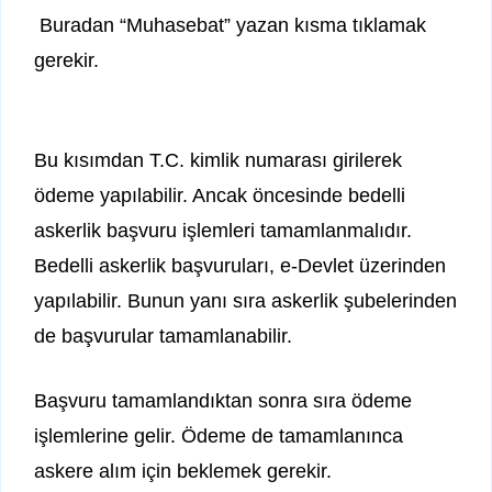
Buradan “Muhasebat” yazan kısma tıklamak
gerekir.
Bu kısımdan T.C. kimlik numarası girilerek
ödeme yapılabilir. Ancak öncesinde bedelli
askerlik başvuru işlemleri tamamlanmalıdır.
Bedelli askerlik başvuruları, e-Devlet üzerinden
yapılabilir. Bunun yanı sıra askerlik şubelerinden
de başvurular tamamlanabilir.
Başvuru tamamlandıktan sonra sıra ödeme
işlemlerine gelir. Ödeme de tamamlanınca
askere alım için beklemek gerekir.