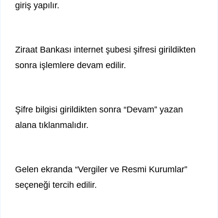
giriş yapılır.
Ziraat Bankası internet şubesi şifresi girildikten
sonra işlemlere devam edilir.
Şifre bilgisi girildikten sonra “Devam” yazan
alana tıklanmalıdır.
Gelen ekranda “Vergiler ve Resmi Kurumlar”
seçeneği tercih edilir.