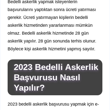
Bedelli askerlik yapmak isteyenlerin
başvurularını yaptıktan sonra ücreti yatırması
gerekir. Ücreti yatırmayan kişilerin bedelli
askerlik hizmetinden yararlanması mümkün
olmaz. Bedelli askerlik hizmetinde 28 gün
askerlik yapılır. 28 gün sonunda terhis olunur.
Böylece kişi askerlik hizmetini yapmış sayılır.
2023 Bedelli Askerlik
Başvurusu Nasıl
Yapılır?
2023 bedelli askerlik başvurusu yapmak için e-