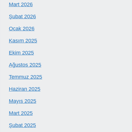
Mart 2026
Şubat 2026
Ocak 2026
Kasım 2025
Ekim 2025
Ağustos 2025
Temmuz 2025
Haziran 2025
Mayıs 2025
Mart 2025
Şubat 2025