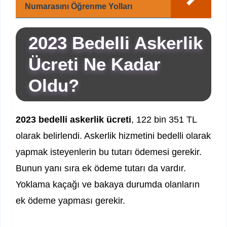
Numarasını Öğrenme Yolları
2023 Bedelli Askerlik
Ücreti Ne Kadar
Oldu?
2023 bedelli askerlik ücreti
, 122 bin 351 TL
olarak belirlendi. Askerlik hizmetini bedelli olarak
yapmak isteyenlerin bu tutarı ödemesi gerekir.
Bunun yanı sıra ek ödeme tutarı da vardır.
Yoklama kaçağı ve bakaya durumda olanların
ek ödeme yapması gerekir.