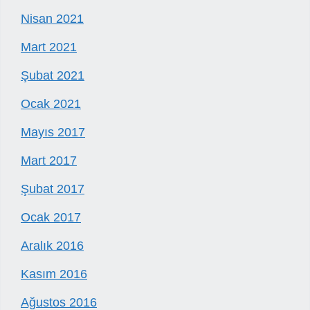
Nisan 2021
Mart 2021
Şubat 2021
Ocak 2021
Mayıs 2017
Mart 2017
Şubat 2017
Ocak 2017
Aralık 2016
Kasım 2016
Ağustos 2016