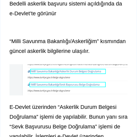
Bedelli askerlik başvuru sistemi açıldığında da
e-Devlet’te görünür
“Milli Savunma Bakanlığı/Askerliğim” kısmından
güncel askerlik bilgilerine ulaşılır.
E-Devlet üzerinden “Askerlik Durum Belgesi
Doğrulama” işlemi de yapılabilir. Bunun yanı sıra
“Sevk Başvurusu Belge Doğrulama” işlemi de
yapılabilir. İşlemleri e-Devlet üzerinden