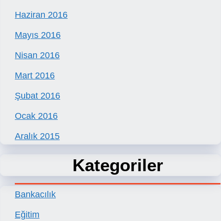
Haziran 2016
Mayıs 2016
Nisan 2016
Mart 2016
Şubat 2016
Ocak 2016
Aralık 2015
Kategoriler
Bankacılık
Eğitim