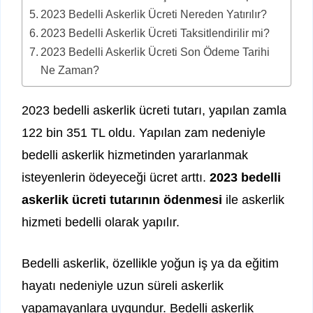
2023 Bedelli Askerlik Ücreti Nereden Yatırılır?
2023 Bedelli Askerlik Ücreti Taksitlendirilir mi?
2023 Bedelli Askerlik Ücreti Son Ödeme Tarihi
Ne Zaman?
2023 bedelli askerlik ücreti tutarı, yapılan zamla
122 bin 351 TL oldu. Yapılan zam nedeniyle
bedelli askerlik hizmetinden yararlanmak
isteyenlerin ödeyeceği ücret arttı.
2023 bedelli
askerlik ücreti tutarının ödenmesi
ile askerlik
hizmeti bedelli olarak yapılır.
Bedelli askerlik, özellikle yoğun iş ya da eğitim
hayatı nedeniyle uzun süreli askerlik
yapamayanlara uygundur. Bedelli askerlik