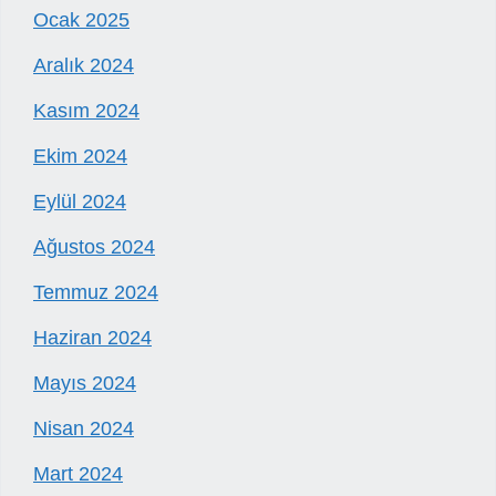
Ocak 2025
Aralık 2024
Kasım 2024
Ekim 2024
Eylül 2024
Ağustos 2024
Temmuz 2024
Haziran 2024
Mayıs 2024
Nisan 2024
Mart 2024