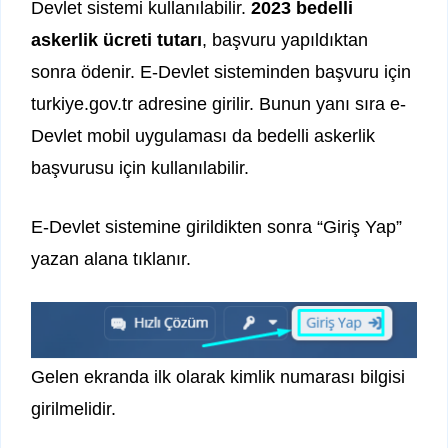
Devlet sistemi kullanılabilir.
2023 bedelli
askerlik ücreti tutarı
, başvuru yapıldıktan
sonra ödenir. E-Devlet sisteminden başvuru için
turkiye.gov.tr adresine girilir. Bunun yanı sıra e-
Devlet mobil uygulaması da bedelli askerlik
başvurusu için kullanılabilir.
E-Devlet sistemine girildikten sonra “Giriş Yap”
yazan alana tıklanır.
Gelen ekranda ilk olarak kimlik numarası bilgisi
girilmelidir.