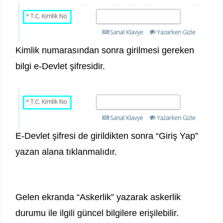
Kimlik numarasından sonra girilmesi gereken
bilgi e-Devlet şifresidir.
E-Devlet şifresi de girildikten sonra “Giriş Yap”
yazan alana tıklanmalıdır.
Gelen ekranda “Askerlik” yazarak askerlik
durumu ile ilgili güncel bilgilere erişilebilir.