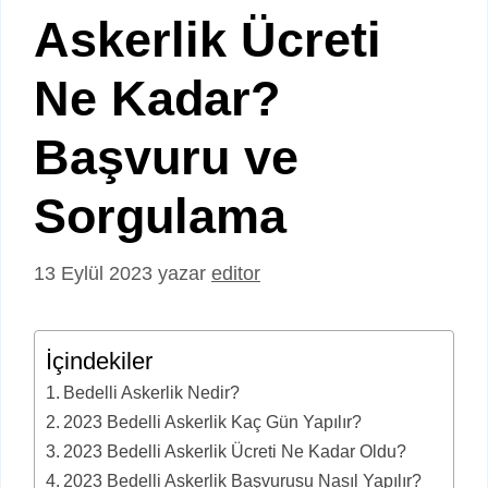
Askerlik Ücreti
Ne Kadar?
Başvuru ve
Sorgulama
13 Eylül 2023
yazar
editor
İçindekiler
Bedelli Askerlik Nedir?
2023 Bedelli Askerlik Kaç Gün Yapılır?
2023 Bedelli Askerlik Ücreti Ne Kadar Oldu?
2023 Bedelli Askerlik Başvurusu Nasıl Yapılır?