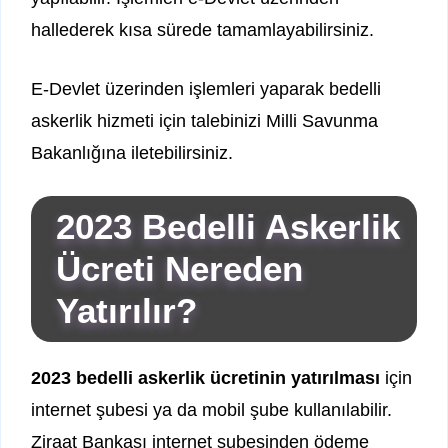
hallederek kısa sürede tamamlayabilirsiniz.
E-Devlet üzerinden işlemleri yaparak bedelli
askerlik hizmeti için talebinizi Milli Savunma
Bakanlığına iletebilirsiniz.
2023 Bedelli Askerlik
Ücreti Nereden
Yatırılır?
2023 bedelli askerlik ücretinin yatırılması
için
internet şubesi ya da mobil şube kullanılabilir.
Ziraat Bankası internet şubesinden ödeme