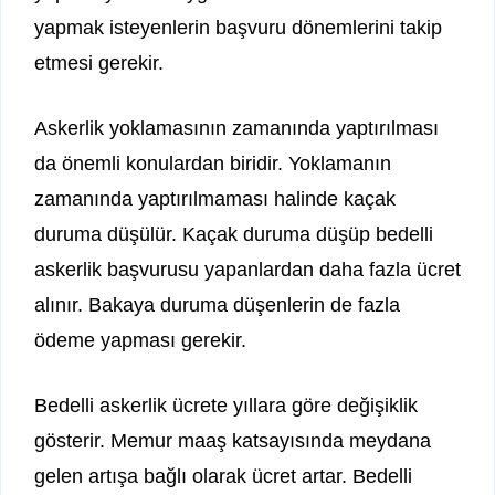
yapmak isteyenlerin başvuru dönemlerini takip
etmesi gerekir.
Askerlik yoklamasının zamanında yaptırılması
da önemli konulardan biridir. Yoklamanın
zamanında yaptırılmaması halinde kaçak
duruma düşülür. Kaçak duruma düşüp bedelli
askerlik başvurusu yapanlardan daha fazla ücret
alınır. Bakaya duruma düşenlerin de fazla
ödeme yapması gerekir.
Bedelli askerlik ücrete yıllara göre değişiklik
gösterir. Memur maaş katsayısında meydana
gelen artışa bağlı olarak ücret artar. Bedelli