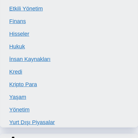
Etkili Yönetim
Finans
Hisseler
Hukuk
İnsan Kaynakları
Kredi
Kripto Para
Yaşam
Yönetim
Yurt Dışı Piyasalar