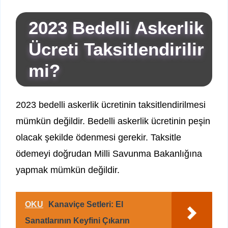
2023 Bedelli Askerlik
Ücreti Taksitlendirilir
mi?
2023 bedelli askerlik ücretinin taksitlendirilmesi
mümkün değildir. Bedelli askerlik ücretinin peşin
olacak şekilde ödenmesi gerekir. Taksitle
ödemeyi doğrudan Milli Savunma Bakanlığına
yapmak mümkün değildir.
OKU
Kanaviçe Setleri: El
Sanatlarının Keyfini Çıkarın