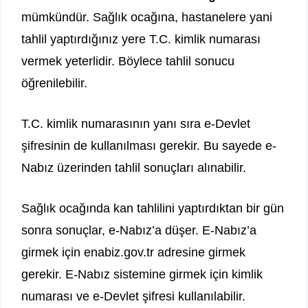
mümkündür. Sağlık ocağına, hastanelere yani
tahlil yaptırdığınız yere T.C. kimlik numarası
vermek yeterlidir. Böylece tahlil sonucu
öğrenilebilir.
T.C. kimlik numarasının yanı sıra e-Devlet
şifresinin de kullanılması gerekir. Bu sayede e-
Nabız üzerinden tahlil sonuçları alınabilir.
Sağlık ocağında kan tahlilini yaptırdıktan bir gün
sonra sonuçlar, e-Nabız’a düşer. E-Nabız’a
girmek için enabiz.gov.tr adresine girmek
gerekir. E-Nabız sistemine girmek için kimlik
numarası ve e-Devlet şifresi kullanılabilir.