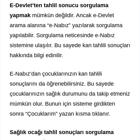
E-Devlet’ten tahlil sonucu sorgulama
yapmak
mümkün değildir. Ancak e-Devlet
arama alanına “e-Nabız” yazılarak sorgulama
yapılabilir. Sorgulama neticesinde e-Nabız
sistemine ulaşılır. Bu sayede kan tahlili sonuçları
hakkında bilgi edinilir.
E-Nabız’dan çocuklarınızın kan tahlili
sonuçlarını da öğrenebilirsiniz. Bu sayede
çocuklarınızın sağlık durumunu da takip etmeniz
mümkün olur. Bunun için sisteme girdikten
sonra “Çocuklarım” yazan kısma tıklanır.
Sağlık ocağı tahlil sonuçları sorgulama