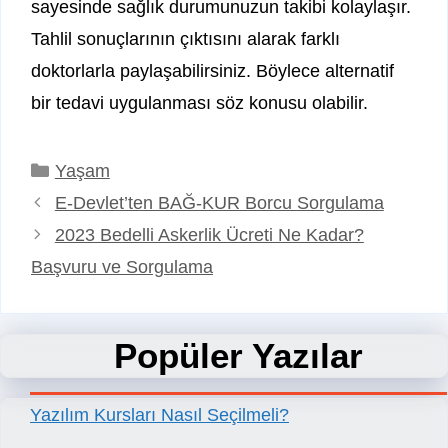
sayesinde sağlık durumunuzun takibi kolaylaşır.
Tahlil sonuçlarının çıktısını alarak farklı
doktorlarla paylaşabilirsiniz. Böylece alternatif
bir tedavi uygulanması söz konusu olabilir.
Kategoriler
Yaşam
E-Devlet’ten BAĞ-KUR Borcu Sorgulama
2023 Bedelli Askerlik Ücreti Ne Kadar?
Başvuru ve Sorgulama
Popüler Yazılar
Yazılım Kursları Nasıl Seçilmeli?