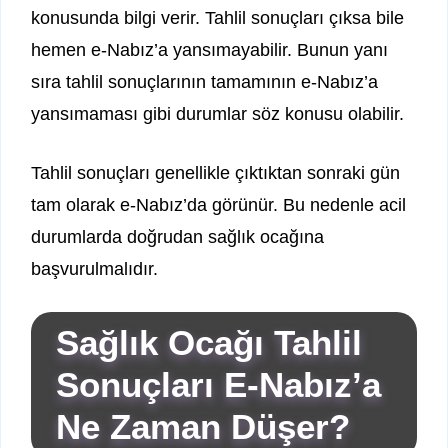
konusunda bilgi verir. Tahlil sonuçları çıksa bile
hemen e-Nabız’a yansımayabilir. Bunun yanı
sıra tahlil sonuçlarının tamamının e-Nabız’a
yansımaması gibi durumlar söz konusu olabilir.
Tahlil sonuçları genellikle çıktıktan sonraki gün
tam olarak e-Nabız’da görünür. Bu nedenle acil
durumlarda doğrudan sağlık ocağına
başvurulmalıdır.
Sağlık Ocağı Tahlil
Sonuçları E-Nabız’a
Ne Zaman Düşer?