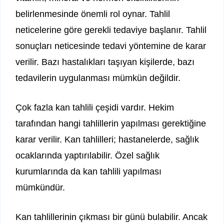
belirlenmesinde önemli rol oynar. Tahlil
neticelerine göre gerekli tedaviye başlanır. Tahlil
sonuçları neticesinde tedavi yöntemine de karar
verilir. Bazı hastalıkları taşıyan kişilerde, bazı
tedavilerin uygulanması mümkün değildir.
Çok fazla kan tahlili çeşidi vardır. Hekim
tarafından hangi tahlillerin yapılması gerektiğine
karar verilir. Kan tahlilleri; hastanelerde, sağlık
ocaklarında yaptırılabilir. Özel sağlık
kurumlarında da kan tahlili yapılması
mümkündür.
Kan tahlillerinin çıkması bir günü bulabilir. Ancak