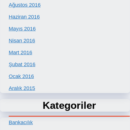
Ağustos 2016
Haziran 2016
Mayıs 2016
Nisan 2016
Mart 2016
Şubat 2016
Ocak 2016
Aralık 2015
Kategoriler
Bankacılık