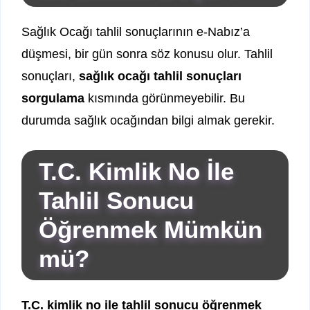
Sağlık Ocağı tahlil sonuçlarının e-Nabız’a
düşmesi, bir gün sonra söz konusu olur. Tahlil
sonuçları,
sağlık ocağı tahlil sonuçları
sorgulama
kısmında görünmeyebilir. Bu
durumda sağlık ocağından bilgi almak gerekir.
T.C. Kimlik No İle
Tahlil Sonucu
Öğrenmek Mümkün
mü?
T.C. kimlik no ile tahlil sonucu öğrenmek