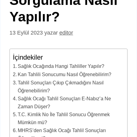
Sorgulama Nasıl
Yapılır?
13 Eylül 2023
yazar
editor
İçindekiler
Sağlık Ocağında Hangi Tahliller Yapılır?
Kan Tahlili Sonucumu Nasıl Öğrenebilirim?
Tahlil Sonuçları Çıkıp Çıkmadığını Nasıl
Öğrenebilirim?
Sağlık Ocağı Tahlil Sonuçları E-Nabız’a Ne
Zaman Düşer?
T.C. Kimlik No İle Tahlil Sonucu Öğrenmek
Mümkün mü?
MHRS’den Sağlık Ocağı Tahlil Sonuçları