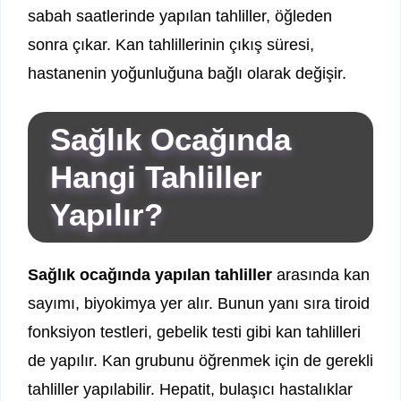
sabah saatlerinde yapılan tahliller, öğleden
sonra çıkar. Kan tahlillerinin çıkış süresi,
hastanenin yoğunluğuna bağlı olarak değişir.
Sağlık Ocağında
Hangi Tahliller
Yapılır?
Sağlık ocağında yapılan tahliller
arasında kan
sayımı, biyokimya yer alır. Bunun yanı sıra tiroid
fonksiyon testleri, gebelik testi gibi kan tahlilleri
de yapılır. Kan grubunu öğrenmek için de gerekli
tahliller yapılabilir. Hepatit, bulaşıcı hastalıklar