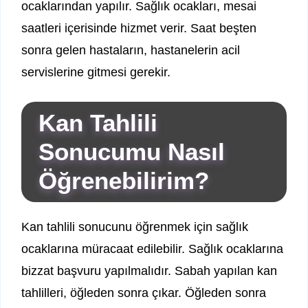
ocaklarından yapılır. Sağlık ocakları, mesai
saatleri içerisinde hizmet verir. Saat beşten
sonra gelen hastaların, hastanelerin acil
servislerine gitmesi gerekir.
Kan Tahlili
Sonucumu Nasıl
Öğrenebilirim?
Kan tahlili sonucunu öğrenmek için sağlık
ocaklarına müracaat edilebilir. Sağlık ocaklarına
bizzat başvuru yapılmalıdır. Sabah yapılan kan
tahlilleri, öğleden sonra çıkar. Öğleden sonra