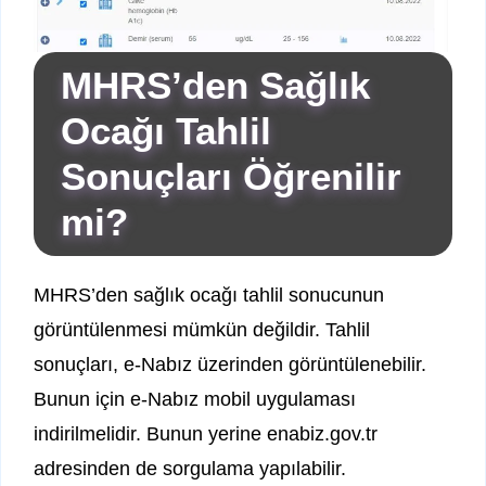
MHRS’den Sağlık
Ocağı Tahlil
Sonuçları Öğrenilir
mi?
MHRS’den sağlık ocağı tahlil sonucunun
görüntülenmesi mümkün değildir. Tahlil
sonuçları, e-Nabız üzerinden görüntülenebilir.
Bunun için e-Nabız mobil uygulaması
indirilmelidir. Bunun yerine enabiz.gov.tr
adresinden de sorgulama yapılabilir.