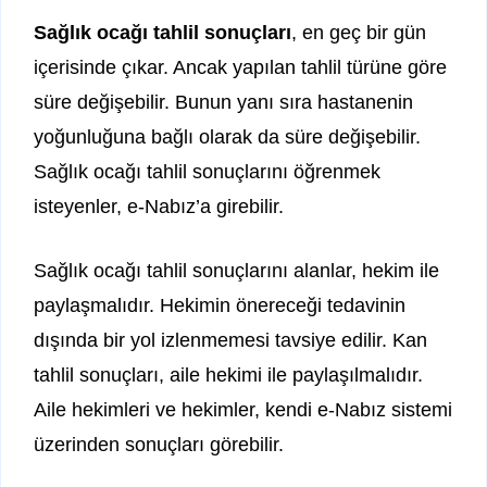
Sağlık ocağı tahlil sonuçları
, en geç bir gün
içerisinde çıkar. Ancak yapılan tahlil türüne göre
süre değişebilir. Bunun yanı sıra hastanenin
yoğunluğuna bağlı olarak da süre değişebilir.
Sağlık ocağı tahlil sonuçlarını öğrenmek
isteyenler, e-Nabız’a girebilir.
Sağlık ocağı tahlil sonuçlarını alanlar, hekim ile
paylaşmalıdır. Hekimin önereceği tedavinin
dışında bir yol izlenmemesi tavsiye edilir. Kan
tahlil sonuçları, aile hekimi ile paylaşılmalıdır.
Aile hekimleri ve hekimler, kendi e-Nabız sistemi
üzerinden sonuçları görebilir.