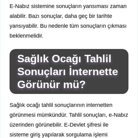
E-Nabız sistemine sonuçların yansıması zaman
alabilir. Bazı sonuçlar, daha geç bir tarihte
yansıyabilir. Bu nedenle tüm sonuçların çıkması
beklenmelidir.
Sağlık Ocağı Tahlil
Sonuçları İnternette
Görünür mü?
Sağlık ocağı tahlil sonuçlarının internetten
görünmesi mümkündür. Tahlil sonuçları, e-Nabız
üzerinden görünebilir. E-Devlet şifresi ile
sisteme giriş yapılarak sorgulama işlemi