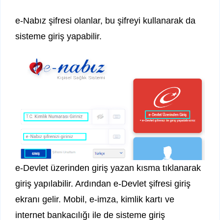
e-Nabız şifresi olanlar, bu şifreyi kullanarak da
sisteme giriş yapabilir.
e-Devlet üzerinden giriş yazan kısma tıklanarak
giriş yapılabilir. Ardından e-Devlet şifresi giriş
ekranı gelir. Mobil, e-imza, kimlik kartı ve
internet bankacılığı ile de sisteme giriş