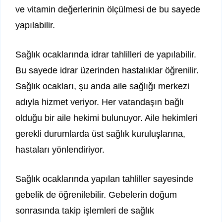
ve vitamin değerlerinin ölçülmesi de bu sayede
yapılabilir.
Sağlık ocaklarında idrar tahlilleri de yapılabilir.
Bu sayede idrar üzerinden hastalıklar öğrenilir.
Sağlık ocakları, şu anda aile sağlığı merkezi
adıyla hizmet veriyor. Her vatandaşın bağlı
olduğu bir aile hekimi bulunuyor. Aile hekimleri
gerekli durumlarda üst sağlık kuruluşlarına,
hastaları yönlendiriyor.
Sağlık ocaklarında yapılan tahliller sayesinde
gebelik de öğrenilebilir. Gebelerin doğum
sonrasında takip işlemleri de sağlık