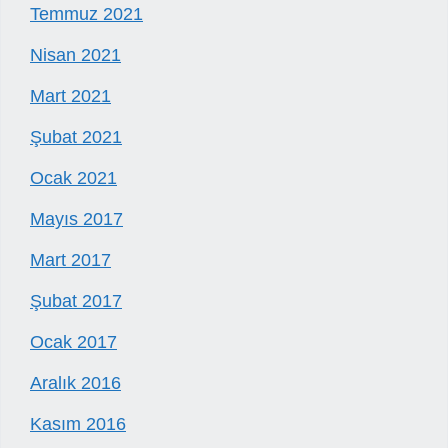
Temmuz 2021
Nisan 2021
Mart 2021
Şubat 2021
Ocak 2021
Mayıs 2017
Mart 2017
Şubat 2017
Ocak 2017
Aralık 2016
Kasım 2016