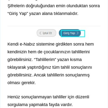
Şifrelerin doğruluğundan emin olunduktan sonra
“Giriş Yap” yazan alana tıklanmalıdır.
Kendi e-Nabız sistemine girdikten sonra hem
kendinizin hem de çocuklarınızın tahlillerini
görebilirsiniz. “Tahlillerim” yazan kısma
tıklayarak yaptırdığınız tüm tahlil sonuçlarını
görebilirsiniz. Ancak tahlillerin sonuçlanmış
olması gerekir.
Henüz sonuçlanmayan tahliller için düzenli
sorgulama yapmakta fayda vardır.