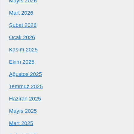
Mayıs 2026
Mart 2026
Şubat 2026
Ocak 2026
Kasım 2025
Ekim 2025
Ağustos 2025
Temmuz 2025
Haziran 2025
Mayıs 2025
Mart 2025