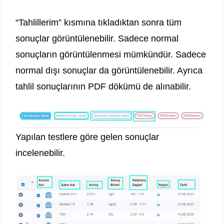
“Tahlillerim” kısmına tıkladıktan sonra tüm
sonuçlar görüntülenebilir. Sadece normal
sonuçların görüntülenmesi mümkündür. Sadece
normal dışı sonuçlar da görüntülenebilir. Ayrıca
tahlil sonuçlarının PDF dökümü de alınabilir.
Yapılan testlere göre gelen sonuçlar
incelenebilir.