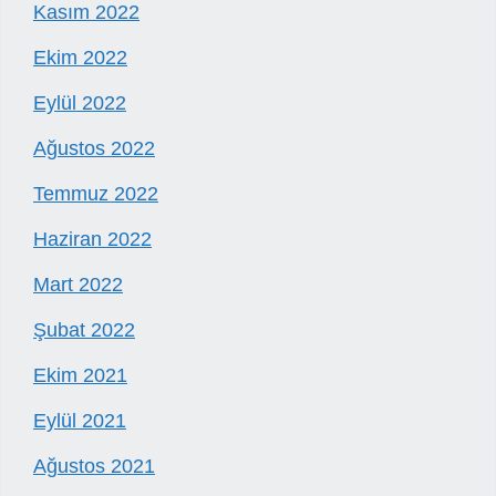
Kasım 2022
Ekim 2022
Eylül 2022
Ağustos 2022
Temmuz 2022
Haziran 2022
Mart 2022
Şubat 2022
Ekim 2021
Eylül 2021
Ağustos 2021