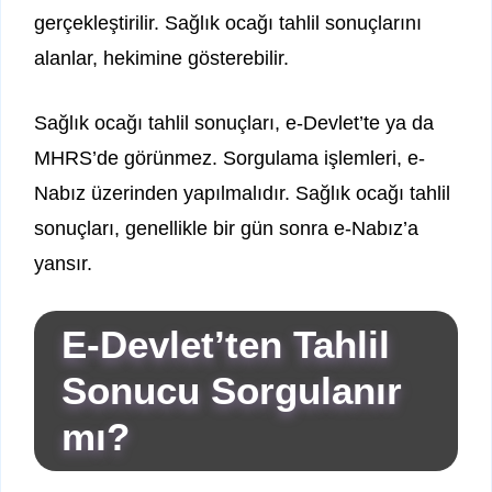
gerçekleştirilir. Sağlık ocağı tahlil sonuçlarını
alanlar, hekimine gösterebilir.
Sağlık ocağı tahlil sonuçları, e-Devlet’te ya da
MHRS’de görünmez. Sorgulama işlemleri, e-
Nabız üzerinden yapılmalıdır. Sağlık ocağı tahlil
sonuçları, genellikle bir gün sonra e-Nabız’a
yansır.
E-Devlet’ten Tahlil
Sonucu Sorgulanır
mı?