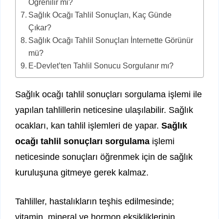
Öğrenilir mi?
Sağlık Ocağı Tahlil Sonuçları, Kaç Günde
Çıkar?
Sağlık Ocağı Tahlil Sonuçları İnternette Görünür
mü?
E-Devlet’ten Tahlil Sonucu Sorgulanır mı?
Sağlık ocağı tahlil sonuçları sorgulama işlemi ile
yapılan tahlillerin neticesine ulaşılabilir. Sağlık
ocakları, kan tahlil işlemleri de yapar.
Sağlık
ocağı tahlil sonuçları sorgulama
işlemi
neticesinde sonuçları öğrenmek için de sağlık
kuruluşuna gitmeye gerek kalmaz.
Tahliller, hastalıkların teşhis edilmesinde;
vitamin, mineral ve hormon eksikliklerinin