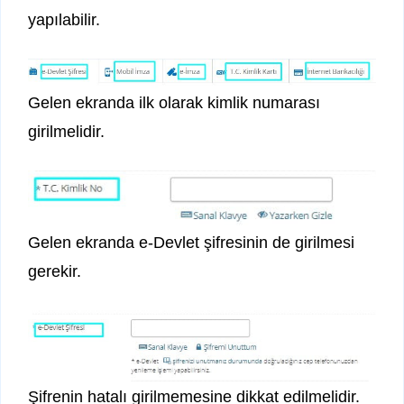
yapılabilir.
Gelen ekranda ilk olarak kimlik numarası
girilmelidir.
Gelen ekranda e-Devlet şifresinin de girilmesi
gerekir.
Şifrenin hatalı girilmemesine dikkat edilmelidir.