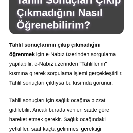
Çıkmadığını Nasıl
Öğrenebilirim?
Tahlil sonuçlarının çıkıp çıkmadığını
öğrenmek
için e-Nabız üzerinden sorgulama
yapılabilir. e-Nabız üzerinden “Tahlillerim”
kısmına girerek sorgulama işlemi gerçekleştirilir.
Tahlil sonuçları çıktıysa bu kısımda görünür.
Tahlil sonuçları için sağlık ocağına bizzat
gidilebilir. Ancak burada verilen saate göre
hareket etmek gerekir. Sağlık ocağındaki
yetkililer, saat kaçta gelinmesi gerektiği