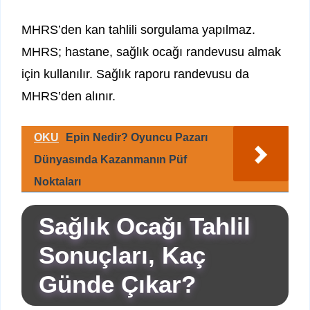
MHRS’den kan tahlili sorgulama yapılmaz.
MHRS; hastane, sağlık ocağı randevusu almak
için kullanılır. Sağlık raporu randevusu da
MHRS’den alınır.
OKU
Epin Nedir? Oyuncu Pazarı
Dünyasında Kazanmanın Püf
Noktaları
Sağlık Ocağı Tahlil
Sonuçları, Kaç
Günde Çıkar?