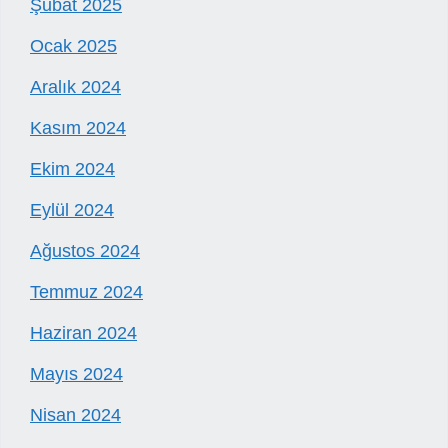
Şubat 2025
Ocak 2025
Aralık 2024
Kasım 2024
Ekim 2024
Eylül 2024
Ağustos 2024
Temmuz 2024
Haziran 2024
Mayıs 2024
Nisan 2024