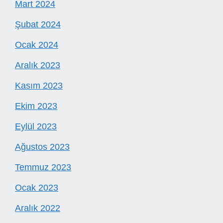
Mart 2024
Şubat 2024
Ocak 2024
Aralık 2023
Kasım 2023
Ekim 2023
Eylül 2023
Ağustos 2023
Temmuz 2023
Ocak 2023
Aralık 2022