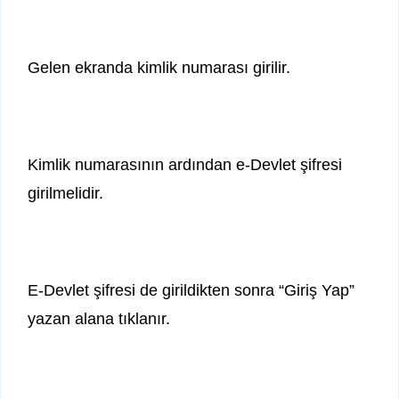
Gelen ekranda kimlik numarası girilir.
Kimlik numarasının ardından e-Devlet şifresi
girilmelidir.
E-Devlet şifresi de girildikten sonra “Giriş Yap”
yazan alana tıklanır.