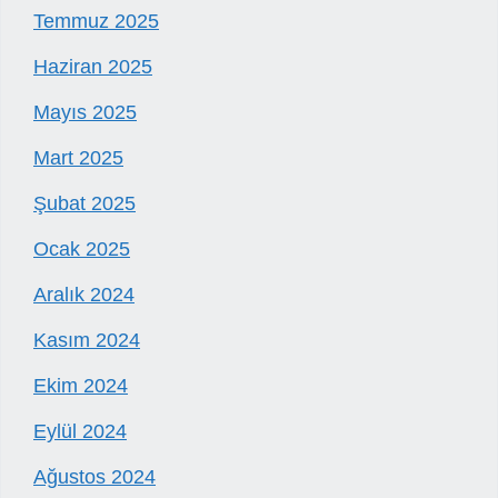
Temmuz 2025
Haziran 2025
Mayıs 2025
Mart 2025
Şubat 2025
Ocak 2025
Aralık 2024
Kasım 2024
Ekim 2024
Eylül 2024
Ağustos 2024