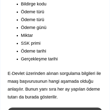
Bildirge kodu
Ödeme türü
Ödeme türü
Ödeme günü
Miktar
SSK primi
Ödeme tarihi
Gerçekleşme tarihi
E-Devlet üzerinden alınan sorgulama bilgileri ile
maaş başvurusunun hangi aşamada olduğu
anlaşılır. Bunun yanı sıra her ay yapılan ödeme
tutarı da burada gösterilir.