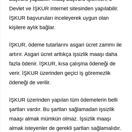
Devlet ve İŞKUR internet sitesinden yapılabilir.
İŞKUR başvuruları inceleyerek uygun olan
kişilere aylık bağlar.
İŞKUR, ödeme tutarlarını asgari ücret zammı ile
artırır. Asgari ücret arttıkça işsizlik maaşı daha
fazla ödenir. İŞKUR, kısa çalışma ödeneği de
verir. İŞKUR üzerinden geçici iş göremezlik
ödeneği de verilir.
İŞKUR üzerinden yapılan tüm ödemelerin belli
şartları vardır. Bu şartları sağlamadan işsizlik
maaşı almak mümkün olmaz. İşsizlik maaşı
almak isteyenler de gerekli şartları sağlamalıdır.