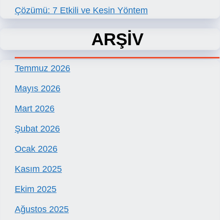
Çözümü: 7 Etkili ve Kesin Yöntem
ARŞİV
Temmuz 2026
Mayıs 2026
Mart 2026
Şubat 2026
Ocak 2026
Kasım 2025
Ekim 2025
Ağustos 2025