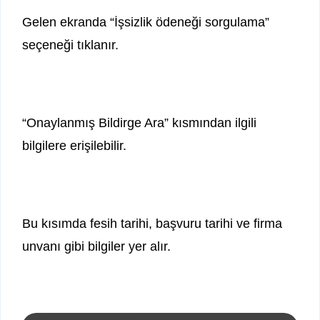
Gelen ekranda “İşsizlik ödeneği sorgulama”
seçeneği tıklanır.
“Onaylanmış Bildirge Ara” kısmından ilgili
bilgilere erişilebilir.
Bu kısımda fesih tarihi, başvuru tarihi ve firma
unvanı gibi bilgiler yer alır.