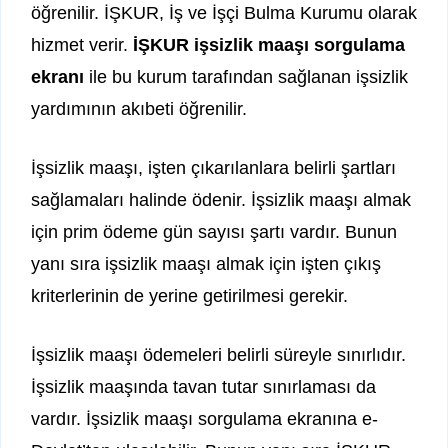
öğrenilir. İŞKUR, İş ve İşçi Bulma Kurumu olarak
hizmet verir.
İŞKUR işsizlik maaşı sorgulama
ekranı
ile bu kurum tarafından sağlanan işsizlik
yardımının akıbeti öğrenilir.
İşsizlik maaşı, işten çıkarılanlara belirli şartları
sağlamaları halinde ödenir. İşsizlik maaşı almak
için prim ödeme gün sayısı şartı vardır. Bunun
yanı sıra işsizlik maaşı almak için işten çıkış
kriterlerinin de yerine getirilmesi gerekir.
İşsizlik maaşı ödemeleri belirli süreyle sınırlıdır.
İşsizlik maaşında tavan tutar sınırlaması da
vardır. İşsizlik maaşı sorgulama ekranına e-