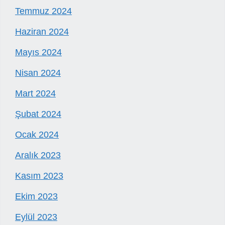
Temmuz 2024
Haziran 2024
Mayıs 2024
Nisan 2024
Mart 2024
Şubat 2024
Ocak 2024
Aralık 2023
Kasım 2023
Ekim 2023
Eylül 2023