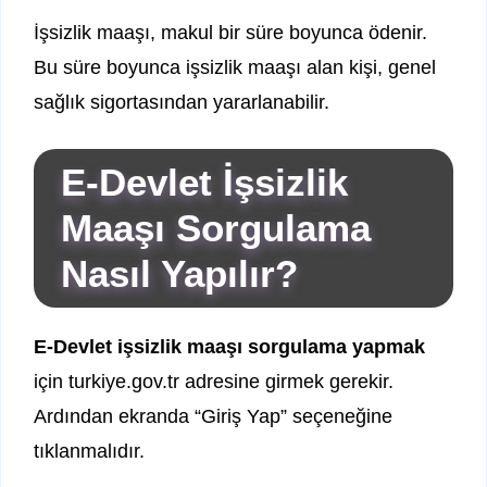
İşsizlik maaşı, makul bir süre boyunca ödenir.
Bu süre boyunca işsizlik maaşı alan kişi, genel
sağlık sigortasından yararlanabilir.
E-Devlet İşsizlik
Maaşı Sorgulama
Nasıl Yapılır?
E-Devlet işsizlik maaşı sorgulama yapmak
için turkiye.gov.tr adresine girmek gerekir.
Ardından ekranda “Giriş Yap” seçeneğine
tıklanmalıdır.