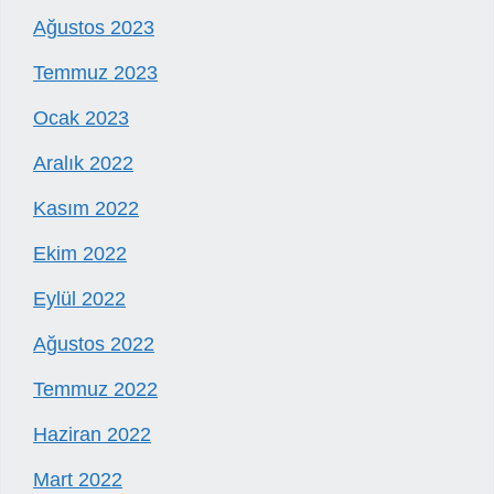
Ağustos 2023
Temmuz 2023
Ocak 2023
Aralık 2022
Kasım 2022
Ekim 2022
Eylül 2022
Ağustos 2022
Temmuz 2022
Haziran 2022
Mart 2022