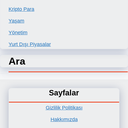
Kripto Para
Yaşam
Yönetim
Yurt Dışı Piyasalar
Ara
Sayfalar
Gizlilik Politikası
Hakkımızda