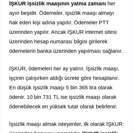
İŞKUR işsizlik maaşının yatma zamanı
her
ayın beşidir. Ödemeler, işsizlik maaşı almayı
hak eden kişi adına yapılır. Ödemeler PTT
üzerinden yapılır. Ancak İŞKUR internet sitesi
üzerinden hesap numarası bilgisi girilerek
ödemelerin banka üzerinden yapılması sağlanır.
İŞKUR, ödemeleri her ay yatırır. İşsizlik maaşı,
işçinin çalışırken aldığı ücrete göre hesaplanır.
En düşük işsizlik maaşı 5 bin 365 lira olarak
ödenir. 10 bin 731 TL ise işsizlik maaşı olarak
ödenebilecek en yüksek tutar olarak belirlenir.
İşsizlik maaşı almak isteyenler, ilk olarak İŞKUR