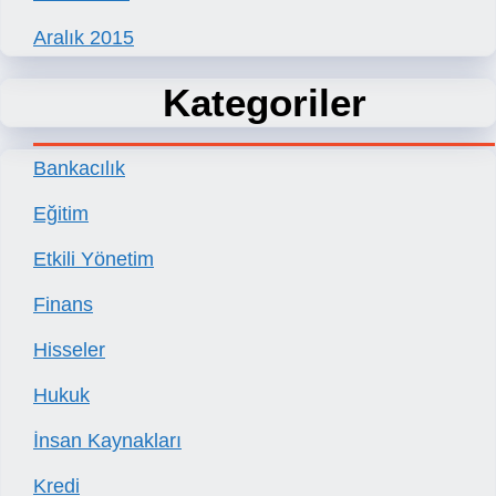
Aralık 2015
Kategoriler
Bankacılık
Eğitim
Etkili Yönetim
Finans
Hisseler
Hukuk
İnsan Kaynakları
Kredi