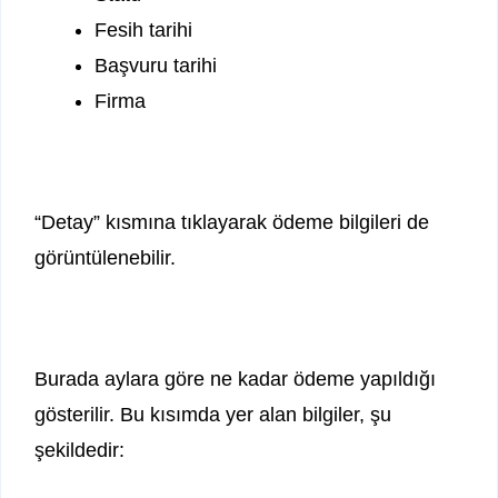
Fesih tarihi
Başvuru tarihi
Firma
“Detay” kısmına tıklayarak ödeme bilgileri de
görüntülenebilir.
Burada aylara göre ne kadar ödeme yapıldığı
gösterilir. Bu kısımda yer alan bilgiler, şu
şekildedir: