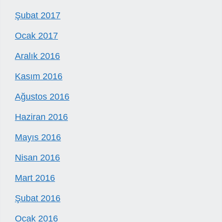
Şubat 2017
Ocak 2017
Aralık 2016
Kasım 2016
Ağustos 2016
Haziran 2016
Mayıs 2016
Nisan 2016
Mart 2016
Şubat 2016
Ocak 2016