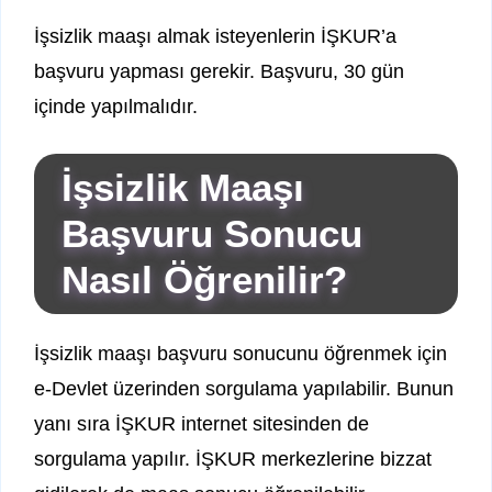
İşsizlik maaşı almak isteyenlerin İŞKUR’a
başvuru yapması gerekir. Başvuru, 30 gün
içinde yapılmalıdır.
İşsizlik Maaşı
Başvuru Sonucu
Nasıl Öğrenilir?
İşsizlik maaşı başvuru sonucunu öğrenmek için
e-Devlet üzerinden sorgulama yapılabilir. Bunun
yanı sıra İŞKUR internet sitesinden de
sorgulama yapılır. İŞKUR merkezlerine bizzat