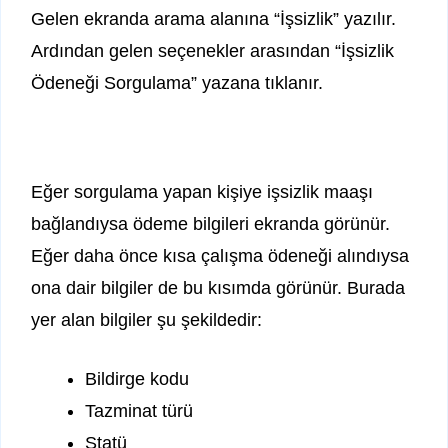
Gelen ekranda arama alanına “İşsizlik” yazılır.
Ardından gelen seçenekler arasından “İşsizlik
Ödeneği Sorgulama” yazana tıklanır.
Eğer sorgulama yapan kişiye işsizlik maaşı
bağlandıysa ödeme bilgileri ekranda görünür.
Eğer daha önce kısa çalışma ödeneği alındıysa
ona dair bilgiler de bu kısımda görünür. Burada
yer alan bilgiler şu şekildedir:
Bildirge kodu
Tazminat türü
Statü