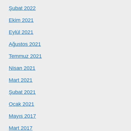
Şubat 2022
Ekim 2021
Eylül 2021
Ağustos 2021
Temmuz 2021
Nisan 2021
Mart 2021
Şubat 2021
Ocak 2021
Mayıs 2017
Mart 2017