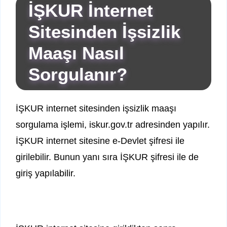
İŞKUR İnternet
Sitesinden İşsizlik
Maaşı Nasıl
Sorgulanır?
İŞKUR internet sitesinden işsizlik maaşı
sorgulama işlemi, iskur.gov.tr adresinden yapılır.
İŞKUR internet sitesine e-Devlet şifresi ile
girilebilir. Bunun yanı sıra İŞKUR şifresi ile de
giriş yapılabilir.