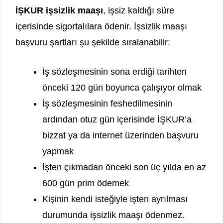
İŞKUR işsizlik maaşı
, işsiz kaldığı süre
içerisinde sigortalılara ödenir. İşsizlik maaşı
başvuru şartları şu şekilde sıralanabilir:
İş sözleşmesinin sona erdiği tarihten
önceki 120 gün boyunca çalışıyor olmak
İş sözleşmesinin feshedilmesinin
ardından otuz gün içerisinde İŞKUR’a
bizzat ya da internet üzerinden başvuru
yapmak
İşten çıkmadan önceki son üç yılda en az
600 gün prim ödemek
Kişinin kendi isteğiyle işten ayrılması
durumunda işsizlik maaşı ödenmez.