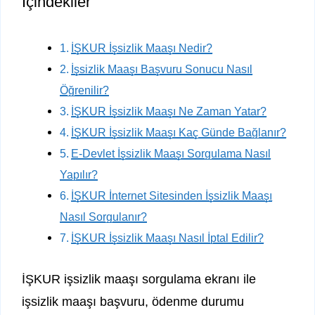
İçindekiler
İŞKUR İşsizlik Maaşı Nedir?
İşsizlik Maaşı Başvuru Sonucu Nasıl
Öğrenilir?
İŞKUR İşsizlik Maaşı Ne Zaman Yatar?
İŞKUR İşsizlik Maaşı Kaç Günde Bağlanır?
E-Devlet İşsizlik Maaşı Sorgulama Nasıl
Yapılır?
İŞKUR İnternet Sitesinden İşsizlik Maaşı
Nasıl Sorgulanır?
İŞKUR İşsizlik Maaşı Nasıl İptal Edilir?
İŞKUR işsizlik maaşı sorgulama ekranı ile
işsizlik maaşı başvuru, ödenme durumu